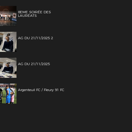
8EME SOIRÉE DES
LAURÉATS
AG DU 21/11/2025 2
AG DU 21/11/2025
Argenteuil FC / Fleury 91 FC