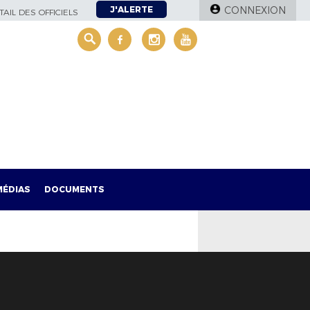
J'ALERTE
CONNEXION
AIL DES OFFICIELS
MÉDIAS
DOCUMENTS