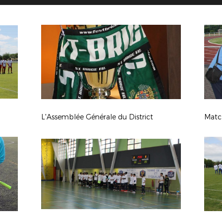
L'Assemblée Générale du District
Match