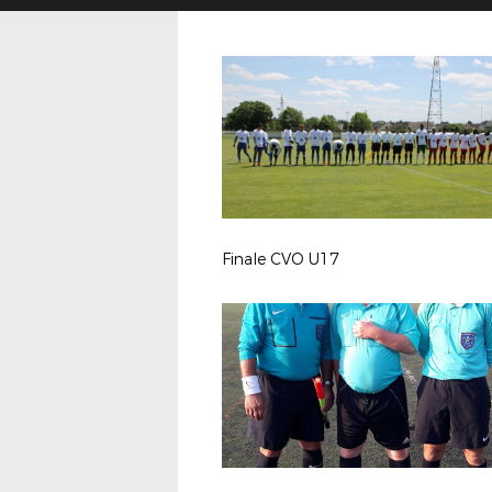
Finale CVO U17