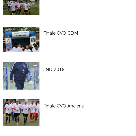
Finale CVO CDM
JND 2018
Finale CVO Anciens