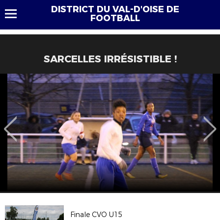
DISTRICT DU VAL-D'OISE DE
FOOTBALL
SARCELLES IRRÉSISTIBLE !
Finale CVO U15