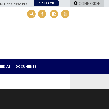
J'ALERTE
CONNEXION
AIL DES OFFICIELS
MÉDIAS
DOCUMENTS