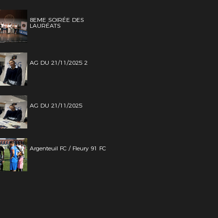
8EME SOIRÉE DES
LAURÉATS
AG DU 21/11/2025 2
AG DU 21/11/2025
Argenteuil FC / Fleury 91 FC