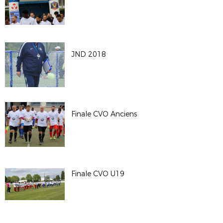
JND 2018
Finale CVO Anciens
Finale CVO U19