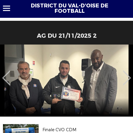
DISTRICT DU VAL-D'OISE DE
FOOTBALL
AG DU 21/11/2025 2
Finale CVO CDM