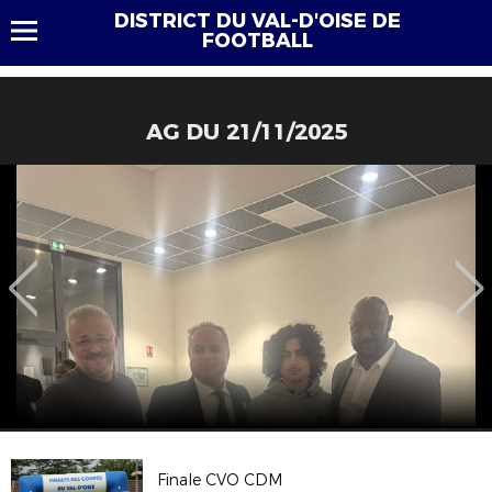
DISTRICT DU VAL-D'OISE DE
FOOTBALL
AG DU 21/11/2025
Finale CVO CDM