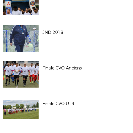
JND 2018
Finale CVO Anciens
Finale CVO U19