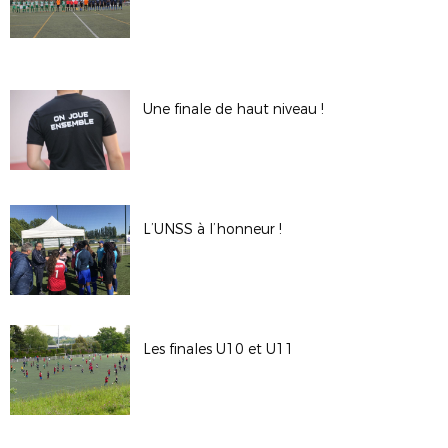
Une finale de haut niveau !
L’UNSS à l’honneur !
Les finales U10 et U11