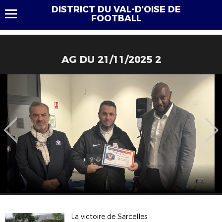
DISTRICT DU VAL-D'OISE DE
FOOTBALL
AG DU 21/11/2025 2
La victoire de Sarcelles