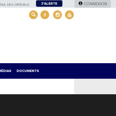
J'ALERTE
CONNEXION
AIL DES OFFICIELS
MÉDIAS
DOCUMENTS