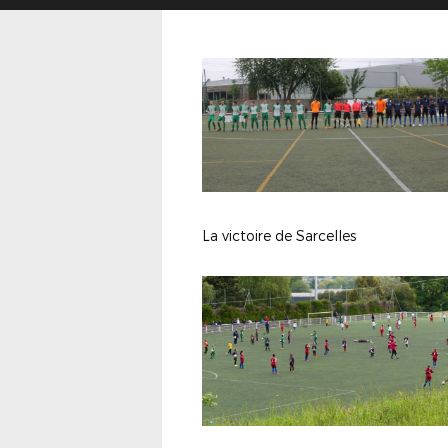
La victoire de Sarcelles