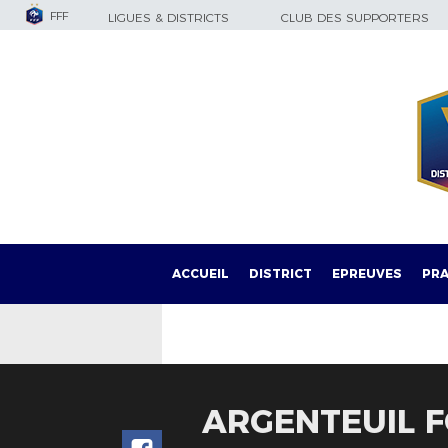
FFF
LIGUES & DISTRICTS
CLUB DES SUPPORTERS
ACCUEIL
DISTRICT
EPREUVES
PRA
ARGENTEUIL FC