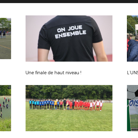
Une finale de haut niveau !
L’UNS