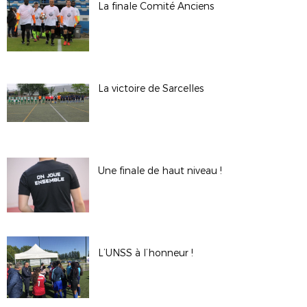
La finale Comité Anciens
La victoire de Sarcelles
Une finale de haut niveau !
L’UNSS à l’honneur !