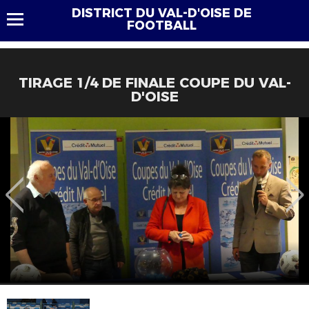
DISTRICT DU VAL-D'OISE DE
FOOTBALL
TIRAGE 1/4 DE FINALE COUPE DU VAL-
D'OISE