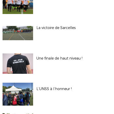
La victoire de Sarcelles
Une finale de haut niveau !
L’UNSS à l’honneur !