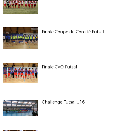
Finale Coupe du Comité Futsal
Finale CVO Futsal
Challenge Futsal U16