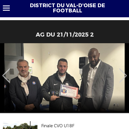
DISTRICT DU VAL-D'OISE DE
FOOTBALL
AG DU 21/11/2025 2
Finale CVO U18F