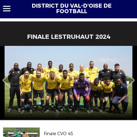
DISTRICT DU VAL-D'OISE DE
FOOTBALL
FINALE LESTRUHAUT 2024
Finale CVO 45