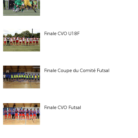
Finale CVO U18F
Finale Coupe du Comité Futsal
Finale CVO Futsal