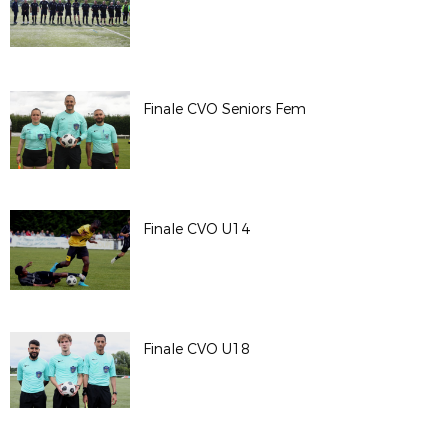
Finale CVO Seniors Fem
Finale CVO U14
Finale CVO U18