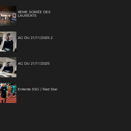
8EME SOIRÉE DES
LAURÉATS
AG DU 21/11/2025 2
AG DU 21/11/2025
Entente SSG / Red Star