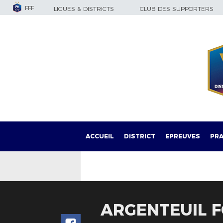
FFF
LIGUES & DISTRICTS
CLUB DES SUPPORTERS
ACCUEIL
DISTRICT
EPREUVES
PRA
ARGENTEUIL FC