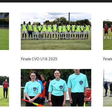
Finale CVO U16 2025
Fina