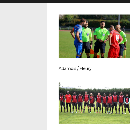
Adamois / Fleury