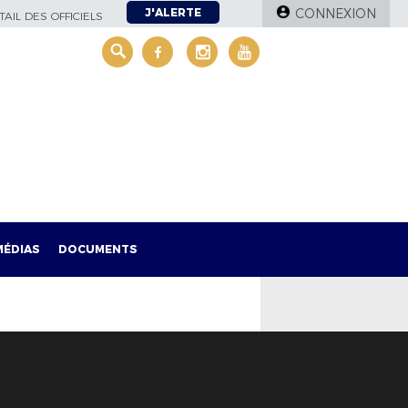
J'ALERTE
CONNEXION
AIL DES OFFICIELS
MÉDIAS
DOCUMENTS