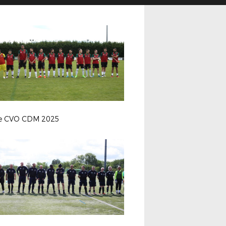
le CVO CDM 2025