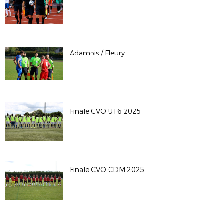
Adamois / Fleury
Finale CVO U16 2025
Finale CVO CDM 2025