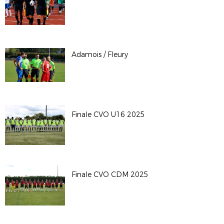
Adamois / Fleury
Finale CVO U16 2025
Finale CVO CDM 2025