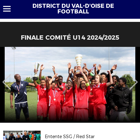
DISTRICT DU VAL-D'OISE DE
FOOTBALL
FINALE COMITÉ U14 2024/2025
Entente SSG / Red Star