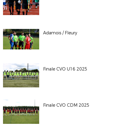
Adamois / Fleury
Finale CVO U16 2025
Finale CVO CDM 2025