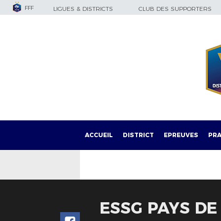
FFF
LIGUES & DISTRICTS
CLUB DES SUPPORTERS
ACCUEIL
DISTRICT
EPREUVES
PRA
ESSG PAYS DE