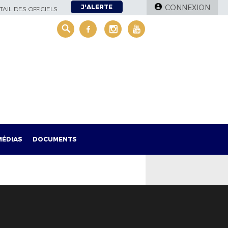
J'ALERTE
CONNEXION
AIL DES OFFICIELS
MÉDIAS
DOCUMENTS