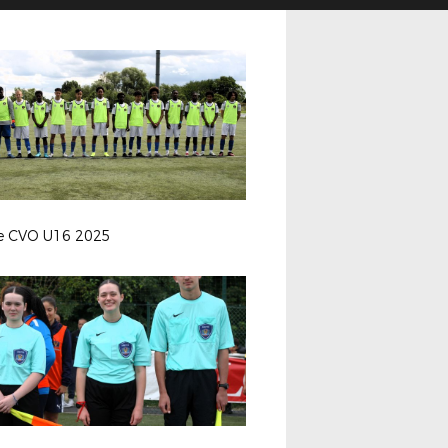
le CVO U16 2025