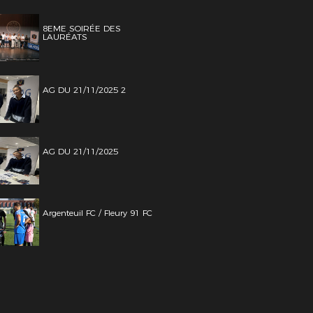
8EME SOIRÉE DES
LAURÉATS
AG DU 21/11/2025 2
AG DU 21/11/2025
Argenteuil FC / Fleury 91 FC