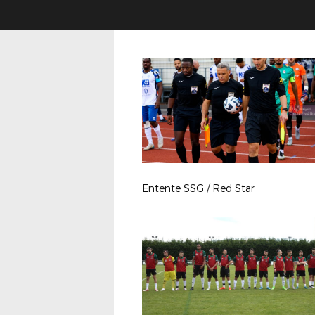
Entente SSG / Red Star