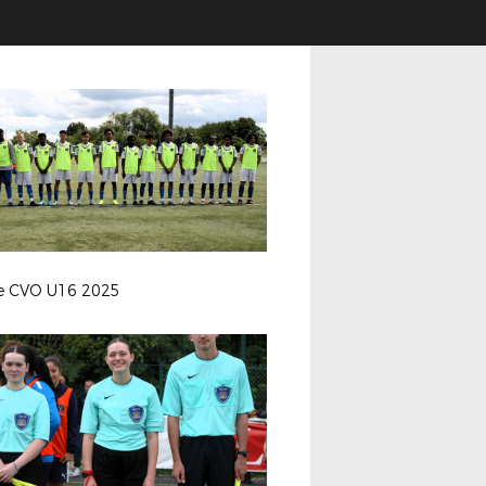
le CVO U16 2025