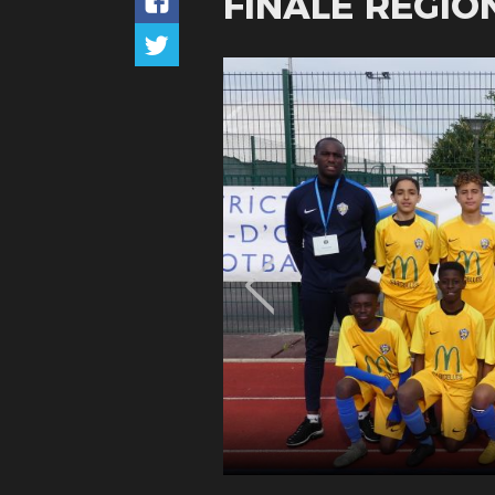
FINALE RÉGIO