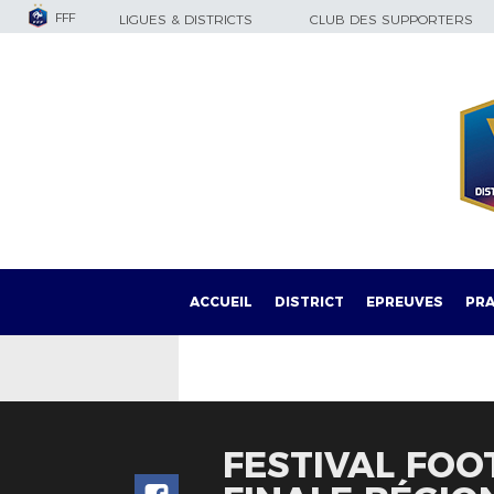
FFF
LIGUES & DISTRICTS
CLUB DES SUPPORTERS
ACCUEIL
DISTRICT
EPREUVES
PRA
FESTIVAL FOOT