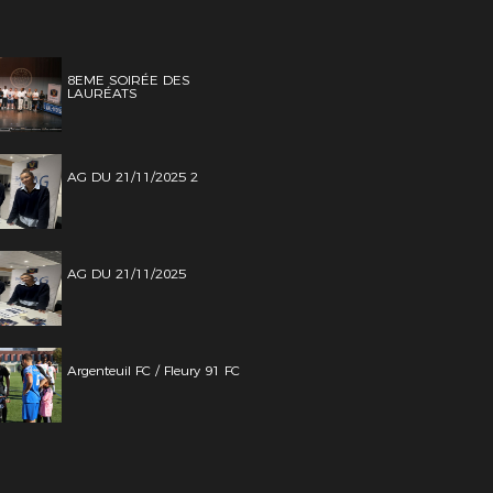
8EME SOIRÉE DES
LAURÉATS
AG DU 21/11/2025 2
AG DU 21/11/2025
Argenteuil FC / Fleury 91 FC