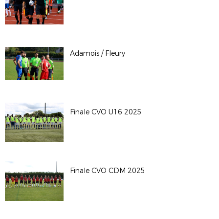
Adamois / Fleury
Finale CVO U16 2025
Finale CVO CDM 2025