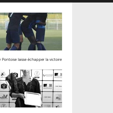
 Pontoise laisse échapper la victoire