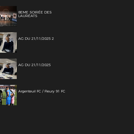
8EME SOIRÉE DES
LAURÉATS
AG DU 21/11/2025 2
AG DU 21/11/2025
Argenteuil FC / Fleury 91 FC