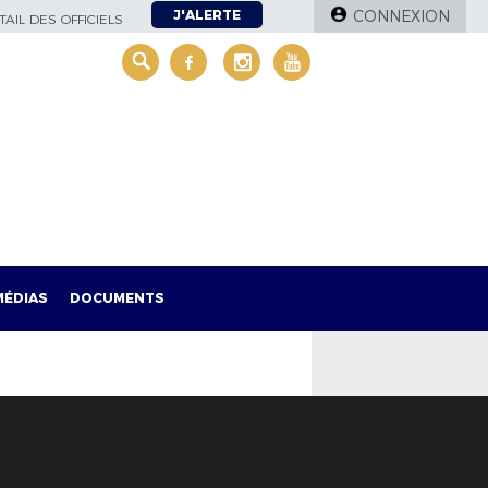
J'ALERTE
CONNEXION
AIL DES OFFICIELS
MÉDIAS
DOCUMENTS