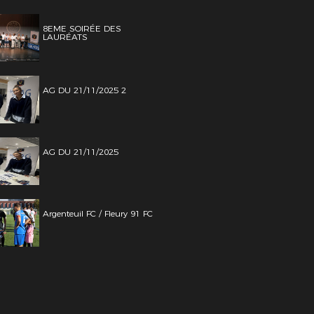
8EME SOIRÉE DES
LAURÉATS
AG DU 21/11/2025 2
AG DU 21/11/2025
Argenteuil FC / Fleury 91 FC