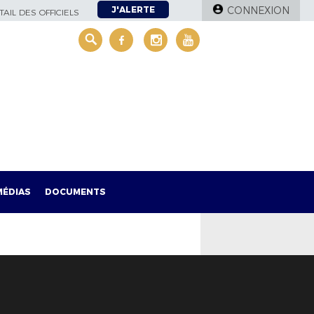
J'ALERTE
CONNEXION
AIL DES OFFICIELS
MÉDIAS
DOCUMENTS