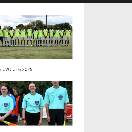
le CVO U16 2025