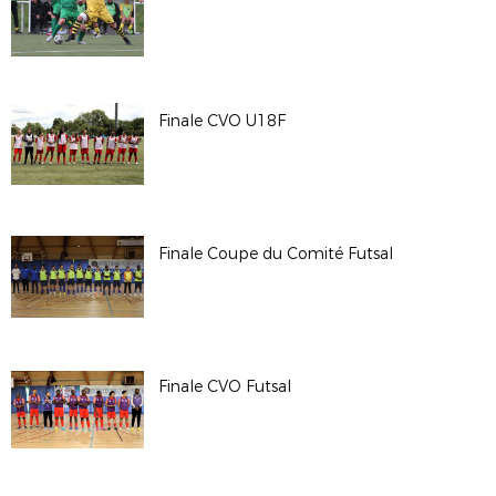
Finale CVO U18F
Finale Coupe du Comité Futsal
Finale CVO Futsal