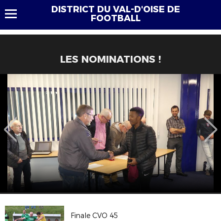
DISTRICT DU VAL-D'OISE DE
FOOTBALL
LES NOMINATIONS !
Finale CVO 45