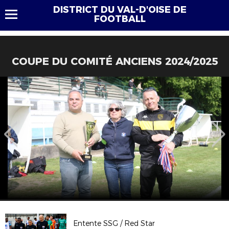
DISTRICT DU VAL-D'OISE DE
FOOTBALL
COUPE DU COMITÉ ANCIENS 2024/2025
Entente SSG / Red Star