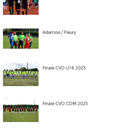
Adamois / Fleury
Finale CVO U16 2025
Finale CVO CDM 2025