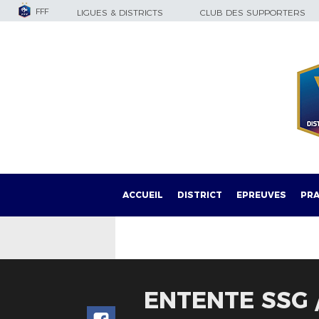
FFF
LIGUES & DISTRICTS
CLUB DES SUPPORTERS
ACCUEIL
DISTRICT
EPREUVES
PRA
ENTENTE SSG /