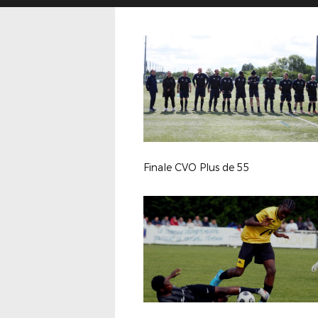
Finale CVO Plus de 55