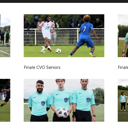
Finale CVO Seniors
Fina