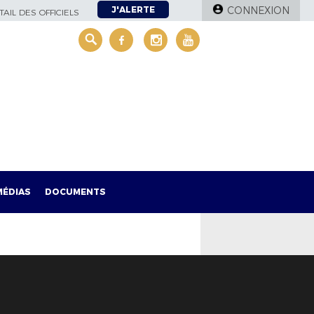
J'ALERTE
CONNEXION
AIL DES OFFICIELS
MÉDIAS
DOCUMENTS