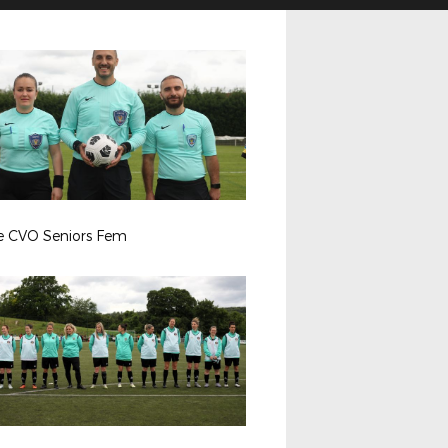
le CVO Seniors Fem