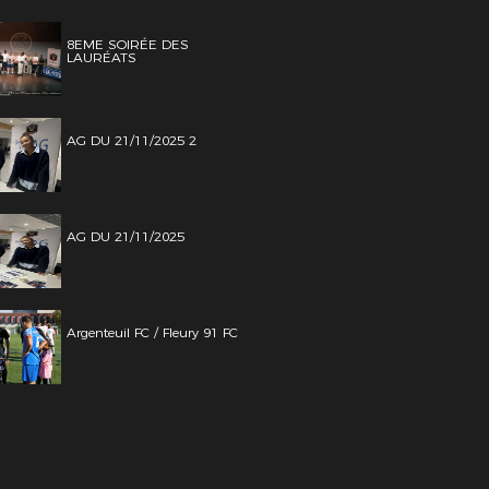
8EME SOIRÉE DES
LAURÉATS
AG DU 21/11/2025 2
AG DU 21/11/2025
Argenteuil FC / Fleury 91 FC