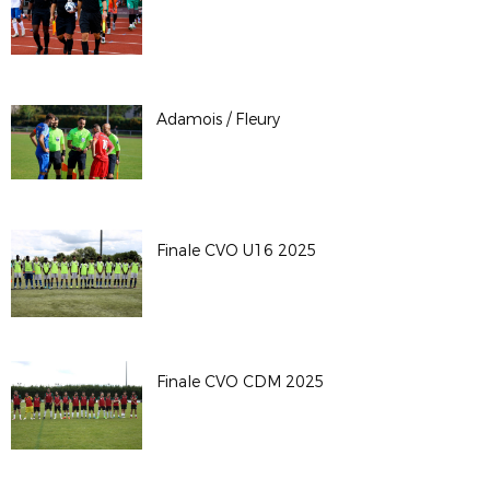
Adamois / Fleury
Finale CVO U16 2025
Finale CVO CDM 2025