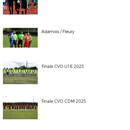
Adamois / Fleury
Finale CVO U16 2025
Finale CVO CDM 2025