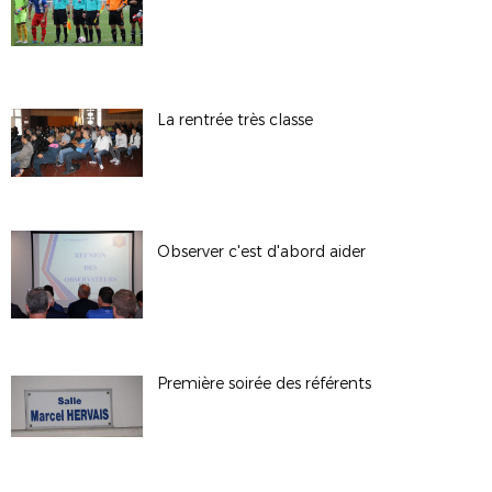
La rentrée très classe
Observer c'est d'abord aider
Première soirée des référents