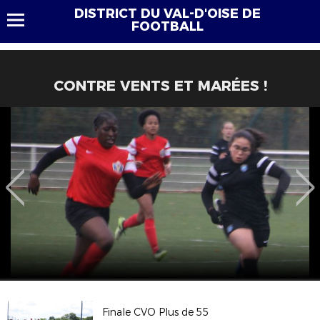
DISTRICT DU VAL-D'OISE DE
FOOTBALL
CONTRE VENTS ET MARÉES !
Finale CVO Plus de 55