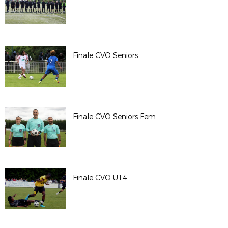
Finale CVO Seniors
Finale CVO Seniors Fem
Finale CVO U14